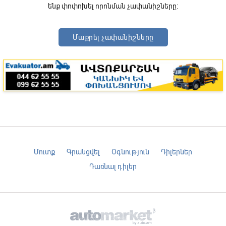
ենք փոփոխել որոնման չափանիշները:
Մաքրել չափանիշները
Մուտք
Գրանցվել
Օգնություն
Դիլերներ
Դառնալ դիլեր