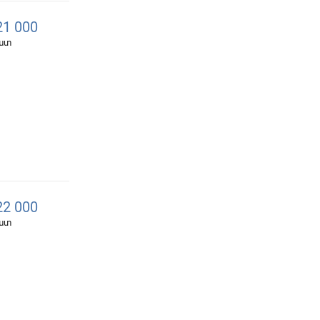
1 000
հատ
2 000
հատ