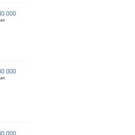
0 000
հատ
0 000
հատ
0 000