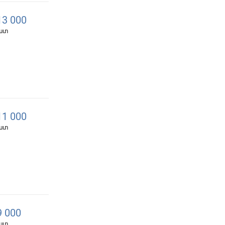
3 000
հատ
1 000
հատ
 000
հատ