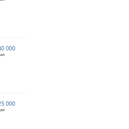
0 000
հատ
5 000
հատ