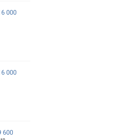
6 000
6 000
 600
հատ