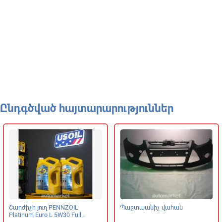
Ընդգծված հայտարարություններ
Շարժիչի յուղ PENNZOIL
Պաշտպանիչ վահան
Platinum Euro L 5W30 Full