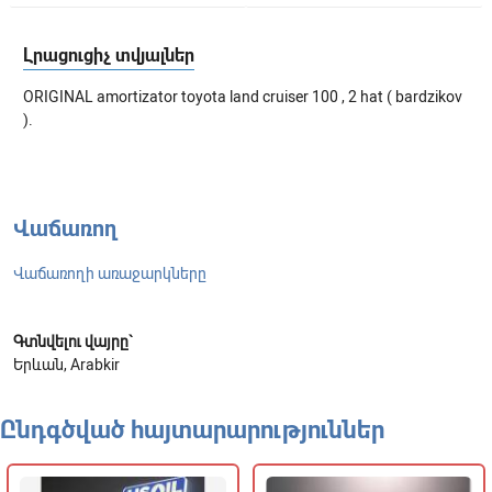
Լրացուցիչ տվյալներ
ORIGINAL amortizator toyota land cruiser 100 , 2 hat ( bardzikov
).
Վաճառող
Վաճառողի առաջարկները
Գտնվելու վայրը`
Երևան, Arabkir
Ընդգծված հայտարարություններ