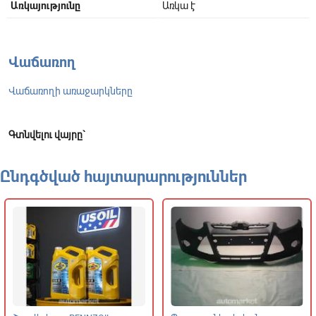
Առկայությունը
Առկա է
Վաճառող
Վաճառողի առաջարկները
Գտնվելու վայրը`
Ընդգծված հայտարարություններ