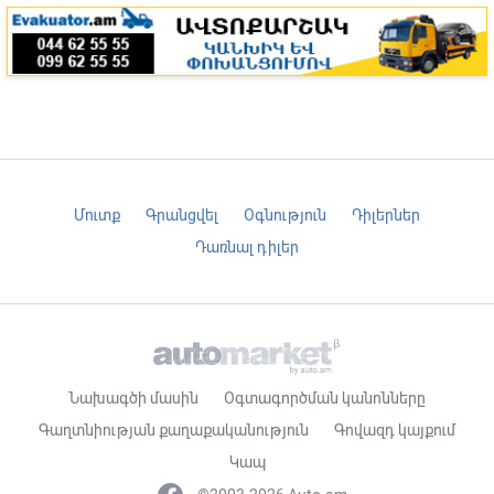
Մուտք
Գրանցվել
Օգնություն
Դիլերներ
Դառնալ դիլեր
Նախագծի մասին
Օգտագործման կանոնները
Գաղտնիության քաղաքականություն
Գովազդ կայքում
Կապ