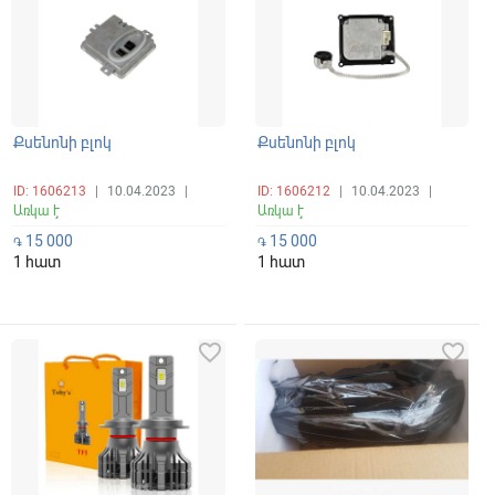
Քսենոնի բլոկ
Քսենոնի բլոկ
ID: 1606213
|
10.04.2023
|
ID: 1606212
|
10.04.2023
|
Առկա է
Առկա է
15 000
15 000
֏
֏
1 հատ
1 հատ
favorite_border
favorite_border