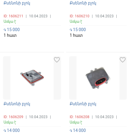
Քսենոնի բլոկ
Քսենոնի բլոկ
ID: 1606211
|
10.04.2023
|
ID: 1606210
|
10.04.2023
|
Առկա է
Առկա է
15 000
15 000
֏
֏
1 հատ
1 հատ
favorite_border
favorite_border
Քսենոնի բլոկ
Քսենոնի բլոկ
ID: 1606209
|
10.04.2023
|
ID: 1606208
|
10.04.2023
|
Առկա է
Առկա է
14 000
14 000
֏
֏