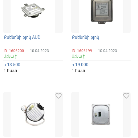
Քսենոնի բլոկ AUDI
Քսենոնի բլոկ
ID: 1606200
|
10.04.2023
|
ID: 1606199
|
10.04.2023
|
Առկա է
Առկա է
13 500
19 000
֏
֏
1 հատ
1 հատ
favorite_border
favorite_border