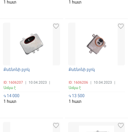
1 հատ
1 հատ
favorite_border
favorite_border
Քսենոնի բլոկ
Քսենոնի բլոկ
ID: 1606207
|
10.04.2023
|
ID: 1606206
|
10.04.2023
|
Առկա է
Առկա է
14 000
13 500
֏
֏
1 հատ
1 հատ
favorite_border
favorite_border