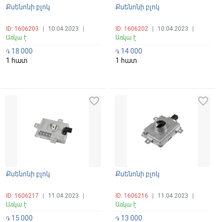
Քսենոնի բլոկ
Քսենոնի բլոկ
ID: 1606203
|
10.04.2023
|
ID: 1606202
|
10.04.2023
|
Առկա է
Առկա է
18 000
14 000
֏
֏
1 հատ
1 հատ
favorite_border
favorite_border
Քսենոնի բլոկ
Քսենոնի բլոկ
ID: 1606217
|
11.04.2023
|
ID: 1606216
|
11.04.2023
|
Առկա է
Առկա է
15 000
13 000
֏
֏