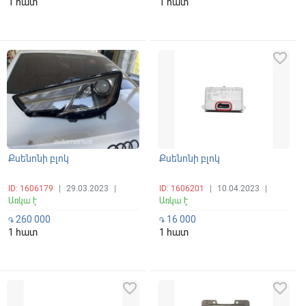
1 հատ
1 հատ
favorite_border
favorite_border
Քսենոնի բլոկ
Քսենոնի բլոկ
ID: 1606179
|
29.03.2023
|
ID: 1606201
|
10.04.2023
|
Առկա է
Առկա է
260 000
16 000
֏
֏
1 հատ
1 հատ
favorite_border
favorite_border