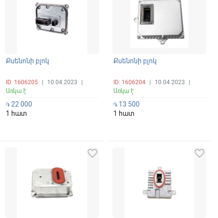
Քսենոնի բլոկ
Քսենոնի բլոկ
ID: 1606205
|
10.04.2023
|
ID: 1606204
|
10.04.2023
|
Առկա է
Առկա է
22 000
13 500
֏
֏
1 հատ
1 հատ
favorite_border
favorite_border