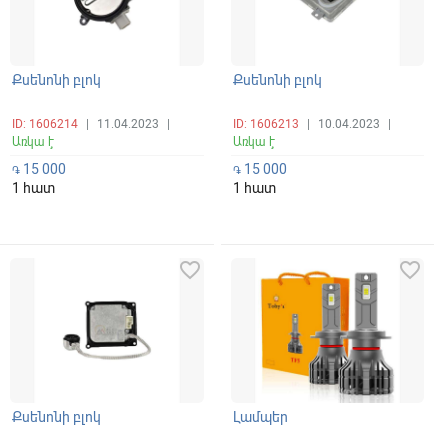
Քսենոնի բլոկ
Քսենոնի բլոկ
ID: 1606214
|
11.04.2023
|
ID: 1606213
|
10.04.2023
|
Առկա է
Առկա է
15 000
15 000
֏
֏
1 հատ
1 հատ
favorite_border
favorite_border
Քսենոնի բլոկ
Լամպեր