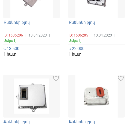
Քսենոնի բլոկ
Քսենոնի բլոկ
ID: 1606206
|
10.04.2023
|
ID: 1606205
|
10.04.2023
|
Առկա է
Առկա է
13 500
22 000
֏
֏
1 հատ
1 հատ
favorite_border
favorite_border
Քսենոնի բլոկ
Քսենոնի բլոկ