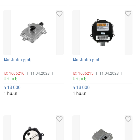
favorite_border
favorite_border
Քսենոնի բլոկ
Քսենոնի բլոկ
ID: 1606216
|
11.04.2023
|
ID: 1606215
|
11.04.2023
|
Առկա է
Առկա է
13 000
13 000
֏
֏
1 հատ
1 հատ
favorite_border
favorite_border