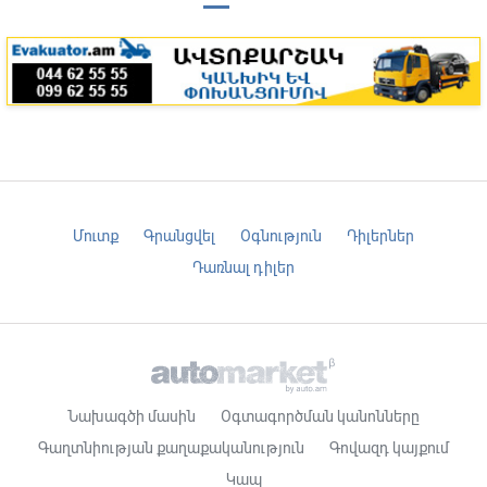
Մուտք
Գրանցվել
Օգնություն
Դիլերներ
Դառնալ դիլեր
Նախագծի մասին
Օգտագործման կանոնները
Գաղտնիության քաղաքականություն
Գովազդ կայքում
Կապ