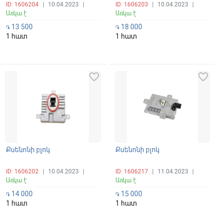
ID: 1606204
|
10.04.2023
|
ID: 1606203
|
10.04.2023
|
Առկա է
Առկա է
13 500
18 000
֏
֏
1 հատ
1 հատ
favorite_border
favorite_border
Քսենոնի բլոկ
Քսենոնի բլոկ
ID: 1606202
|
10.04.2023
|
ID: 1606217
|
11.04.2023
|
Առկա է
Առկա է
14 000
15 000
֏
֏
1 հատ
1 հատ