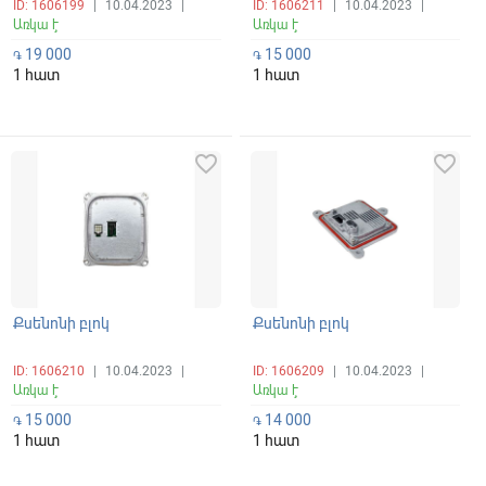
ID: 1606199
|
10.04.2023
|
ID: 1606211
|
10.04.2023
|
Առկա է
Առկա է
19 000
15 000
֏
֏
1 հատ
1 հատ
favorite_border
favorite_border
Քսենոնի բլոկ
Քսենոնի բլոկ
ID: 1606210
|
10.04.2023
|
ID: 1606209
|
10.04.2023
|
Առկա է
Առկա է
15 000
14 000
֏
֏
1 հատ
1 հատ