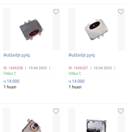
favorite_border
favorite_border
Քսենոնի բլոկ
Քսենոնի բլոկ
ID: 1606208
|
10.04.2023
|
ID: 1606207
|
10.04.2023
|
Առկա է
Առկա է
14 000
14 000
֏
֏
1 հատ
1 հատ
favorite_border
favorite_border