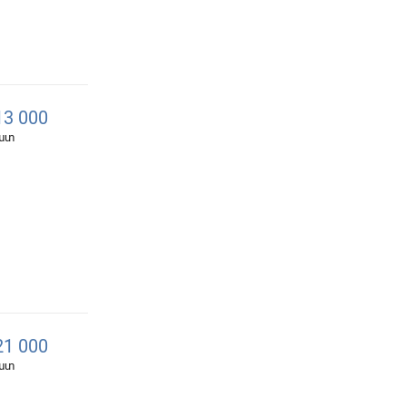
3 000
հատ
1 000
հատ