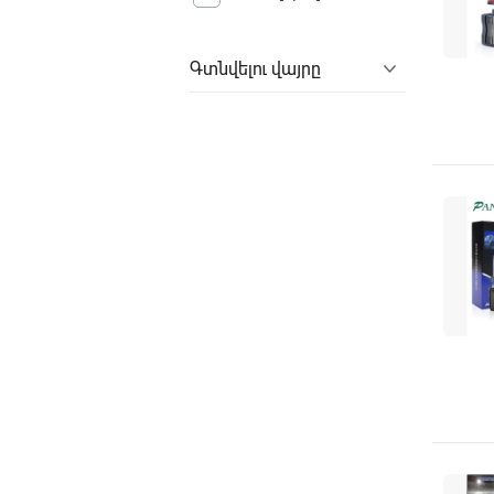
Գտնվելու վայրը